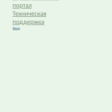
портал
Техническая
поддержка
Вход