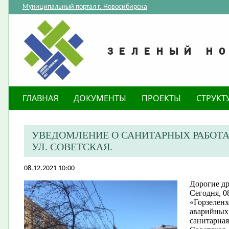
Муниципальный портал г. Новосибирска
ГЛАВНАЯ
ДОКУМЕНТЫ
ПРОЕКТЫ
СТРУКТ
УВЕДОМЛЕНИЕ О САНИТАРНЫХ РАБОТА
УЛ. СОВЕТСКАЯ.
08.12.2021 10:00
Дорогие др
Сегодня, 0
«Горзеленх
аварийных 
санитарная