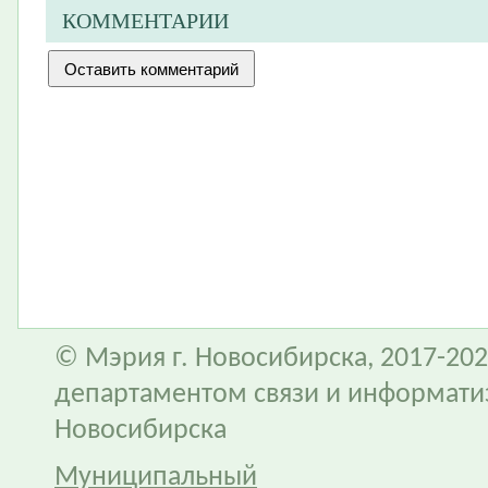
КОММЕНТАРИИ
© Мэрия г. Новосибирска, 2017-202
департаментом связи и информати
Новосибирска
Муниципальный