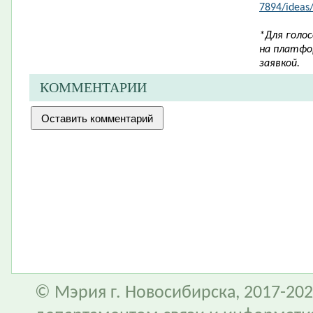
7894/ideas
*Для голо
на платфо
заявкой.
КОММЕНТАРИИ
© Мэрия г. Новосибирска, 2017-202