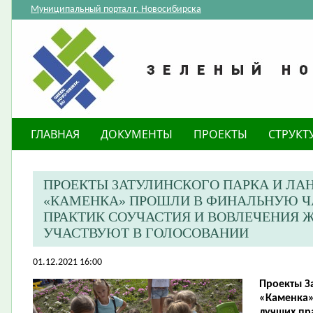
Муниципальный портал г. Новосибирска
ГЛАВНАЯ
ДОКУМЕНТЫ
ПРОЕКТЫ
СТРУКТ
ПРОЕКТЫ ЗАТУЛИНСКОГО ПАРКА И Л
«КАМЕНКА» ПРОШЛИ В ФИНАЛЬНУЮ Ч
ПРАКТИК СОУЧАСТИЯ И ВОВЛЕЧЕНИЯ Ж
УЧАСТВУЮТ В ГОЛОСОВАНИИ
01.12.2021 16:00
Проекты З
«Каменка»
лучших пр