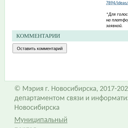
7894/ideas
*Для голо
на платфо
заявкой.
КОММЕНТАРИИ
© Мэрия г. Новосибирска, 2017-202
департаментом связи и информати
Новосибирска
Муниципальный