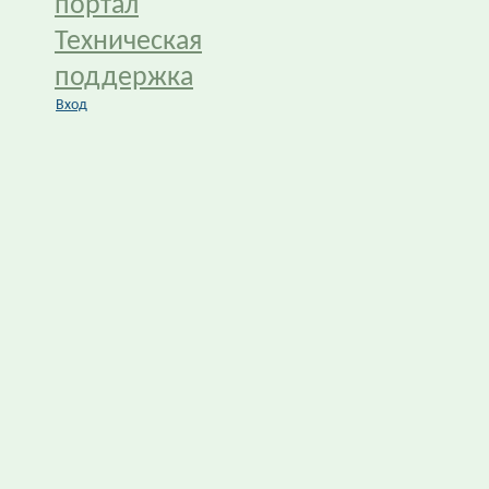
портал
Техническая
поддержка
Вход