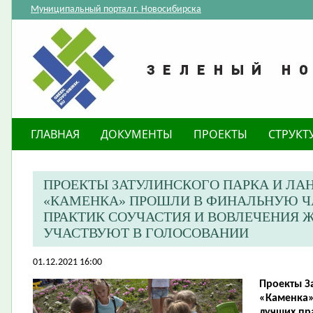
Муниципальный портал г. Новосибирска
ГЛАВНАЯ
ДОКУМЕНТЫ
ПРОЕКТЫ
СТРУКТ
ПРОЕКТЫ ЗАТУЛИНСКОГО ПАРКА И Л
«КАМЕНКА» ПРОШЛИ В ФИНАЛЬНУЮ Ч
ПРАКТИК СОУЧАСТИЯ И ВОВЛЕЧЕНИЯ Ж
УЧАСТВУЮТ В ГОЛОСОВАНИИ
01.12.2021 16:00
Проекты З
«Каменка»
лучших пр