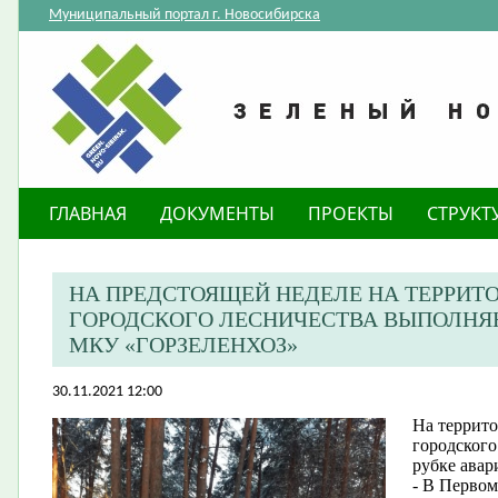
Муниципальный портал г. Новосибирска
ГЛАВНАЯ
ДОКУМЕНТЫ
ПРОЕКТЫ
СТРУКТ
​НА ПРЕДСТОЯЩЕЙ НЕДЕЛЕ НА ТЕРРИ
ГОРОДСКОГО ЛЕСНИЧЕСТВА ВЫПОЛНЯ
МКУ «ГОРЗЕЛЕНХОЗ»
30.11.2021 12:00
На террито
городского
рубке авар
- В Первом