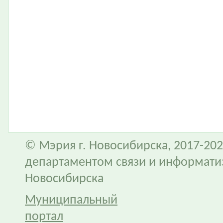
© Мэрия г. Новосибирска, 2017-202
департаментом связи и информати
Новосибирска
Муниципальный
портал