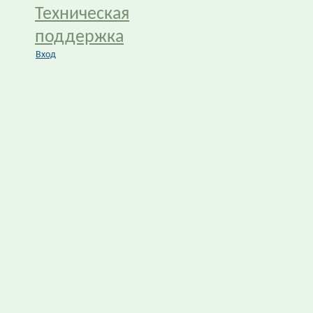
Техническая
поддержка
Вход