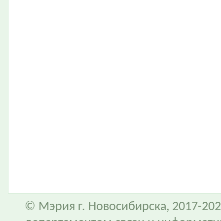
© Мэрия г. Новосибирска, 2017-202