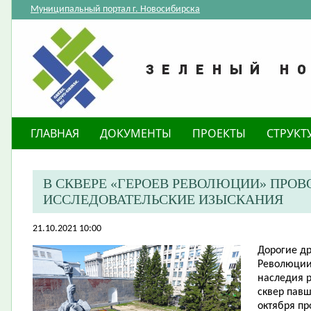
Муниципальный портал г. Новосибирска
ГЛАВНАЯ
ДОКУМЕНТЫ
ПРОЕКТЫ
СТРУКТ
В СКВЕРЕ «ГЕРОЕВ РЕВОЛЮЦИИ» ПРОВ
ИССЛЕДОВАТЕЛЬСКИЕ ИЗЫСКАНИЯ
21.10.2021 10:00
Дорогие др
Революции
наследия 
сквер павш
октября пр