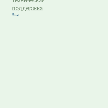
Техническая
поддержка
Вход