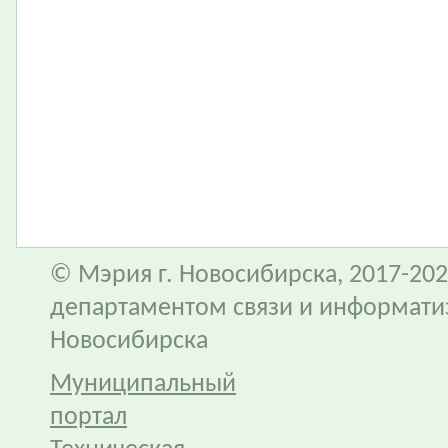
© Мэрия г. Новосибирска, 2017-202
департаментом связи и информати
Новосибирска
Муниципальный
портал