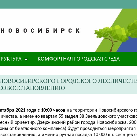
ТРУКТУРА
КОМФОРТНАЯ ГОРОДСКАЯ СРЕДА
 НОВОСИБИРСКОГО ГОРОДСКОГО ЛЕСНИЧЕСТ
ЕСОВОССТАНОВЛЕНИЮ
ктября 2021 года с 10:00
часов
на территории Новосибирского г
ичества, а именно квартал 55 выдел 38 Заельцовского участков
ресный ориентир: Дзержинский район города Новосибирска, 200 
оны от биатлонного комплекса) будут проводиться мероприятия
овосстановлению, а именно ручная посадка 10 000 шт. сеянцев 