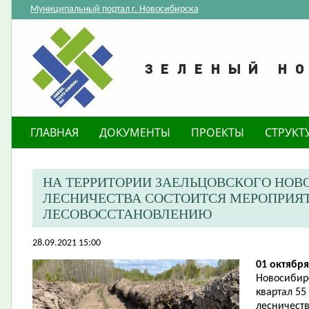
Муниципальный портал г. Новосибирска
ГЛАВНАЯ
ДОКУМЕНТЫ
ПРОЕКТЫ
СТРУКТ
НА ТЕРРИТОРИИ ЗАЕЛЬЦОВСКОГО НОВ
ЛЕСНИЧЕСТВА СОСТОИТСЯ МЕРОПРИЯ
ЛЕСОВОССТАНОВЛЕНИЮ
28.09.2021 15:00
01 октября
Новосибирс
квартал 55
лесничест