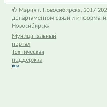
© Мэрия г. Новосибирска, 2017-202
департаментом связи и информати
Новосибирска
Муниципальный
портал
Техническая
поддержка
Вход