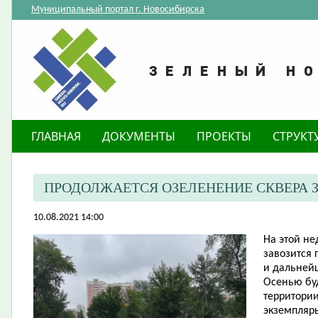
Муниципальный портал г. Новосибирска
ГЛАВНАЯ
ДОКУМЕНТЫ
ПРОЕКТЫ
СТРУКТ
ПРОДОЛЖАЕТСЯ ОЗЕЛЕНЕНИЕ СКВЕРА З
10.08.2021 14:00
На этой не
завозится 
и дальней
Осенью бу
территории
экземпляры