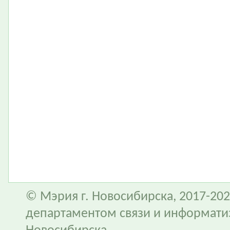
© Мэрия г. Новосибирска, 2017-202
департаментом связи и информати