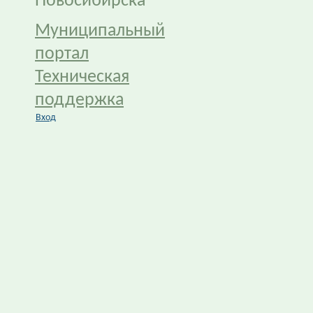
Новосибирска
Муниципальный
портал
Техническая
поддержка
Вход