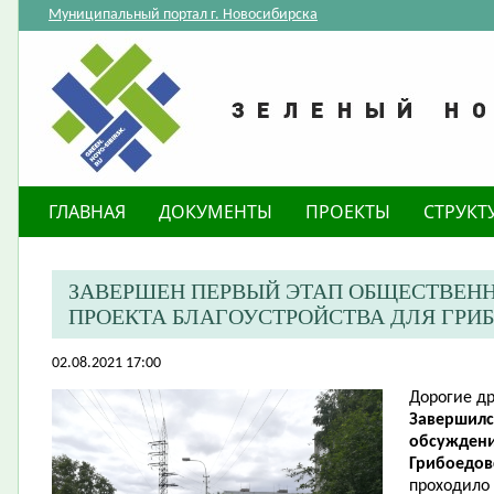
Муниципальный портал г. Новосибирска
ГЛАВНАЯ
ДОКУМЕНТЫ
ПРОЕКТЫ
СТРУКТ
ЗАВЕРШЕН ПЕРВЫЙ ЭТАП ОБЩЕСТВЕН
ПРОЕКТА БЛАГОУСТРОЙСТВА ДЛЯ ГРИ
02.08.2021 17:00
Дорогие др
Завершилс
обсуждени
Грибоедов
проходило 