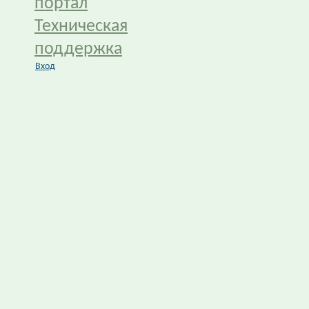
портал
Техническая
поддержка
Вход