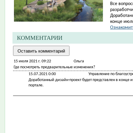
Все вопро
разработч
Доработанн
конце июля
Ознакомить
КОММЕНТАРИИ
15 июля 2021 г. 09:22
Ольга
Где посмотреть предварительные изменения?
15.07.2021 0:00
Управление по благоустр
Доработанный дизайн-проект будет представлен в конце и
портале.