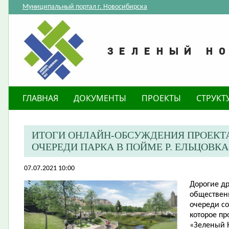
Муниципальный портал г. Новосибирска
ГЛАВНАЯ
ДОКУМЕНТЫ
ПРОЕКТЫ
СТРУКТ
​ИТОГИ ОНЛАЙН-ОБСУЖДЕНИЯ ПРОЕКТ
ОЧЕРЕДИ ПАРКА В ПОЙМЕ Р. ЕЛЬЦОВКА
07.07.2021 10:00
Дорогие др
обществен
очереди со
которое пр
«Зеленый Н