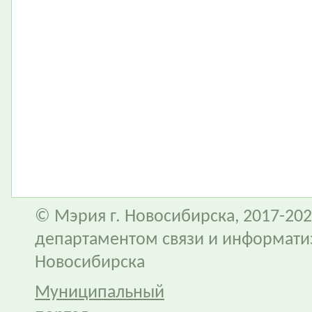
© Мэрия г. Новосибирска, 2017-202
департаментом связи и информати
Новосибирска
Муниципальный