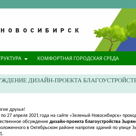
ТРУКТУРА
КОМФОРТНАЯ ГОРОДСКАЯ СРЕДА
УЖДЕНИЕ ДИЗАЙН-ПРОЕКТА БЛАГОУСТРОЙСТ
огие друзья!
 по 27 апреля 2021 года на сайте «Зеленый Новосибирск» прохо
ественное обсуждение
дизайн-проекта
благоустройства
Зырян
положенного в Октябрьском районе напротив зданий по улице З
1.