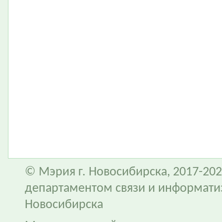
© Мэрия г. Новосибирска, 2017-202
департаментом связи и информати
Новосибирска