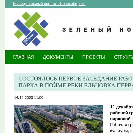
Муниципальный портал г. Новосибирска
ГЛАВНАЯ
ДОКУМЕНТЫ
ПРОЕКТЫ
СТРУКТ
СОСТОЯЛОСЬ ПЕРВОЕ ЗАСЕДАНИЕ РАБ
ПАРКА В ПОЙМЕ РЕКИ ЕЛЬЦОВКА ПЕРВ
14.12.2020 11:00
11 декабря
рабочей г
парковой 
Рабочая гр
культуры, 