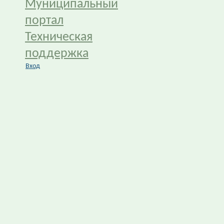
Муниципальный
портал
Техническая
поддержка
Вход