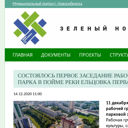
Муниципальный портал г. Новосибирска
ГЛАВНАЯ
ДОКУМЕНТЫ
ПРОЕКТЫ
СТРУКТ
СОСТОЯЛОСЬ ПЕРВОЕ ЗАСЕДАНИЕ РАБ
ПАРКА В ПОЙМЕ РЕКИ ЕЛЬЦОВКА ПЕРВ
14.12.2020 11:00
11 декабря
рабочей г
парковой 
Рабочая гр
культуры, 