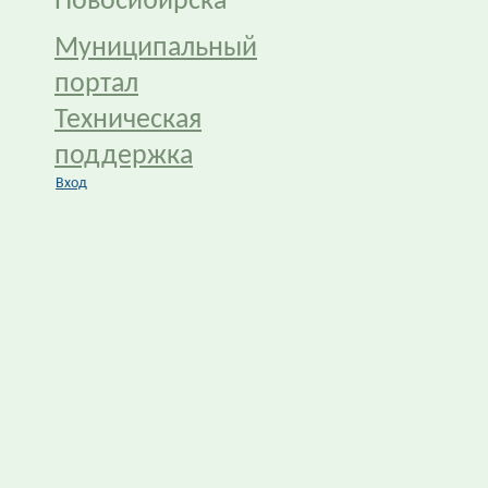
Новосибирска
Муниципальный
портал
Техническая
поддержка
Вход