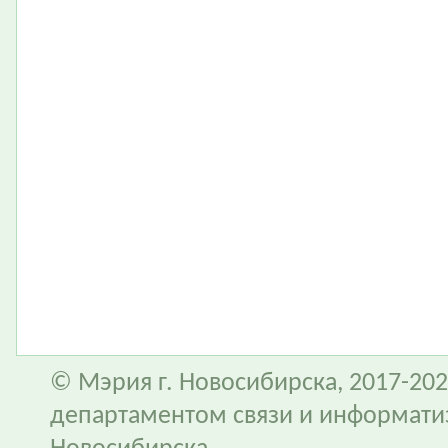
© Мэрия г. Новосибирска, 2017-202
департаментом связи и информати