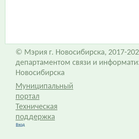
© Мэрия г. Новосибирска, 2017-202
департаментом связи и информати
Новосибирска
Муниципальный
портал
Техническая
поддержка
Вход