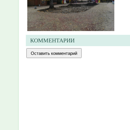
КОММЕНТАРИИ