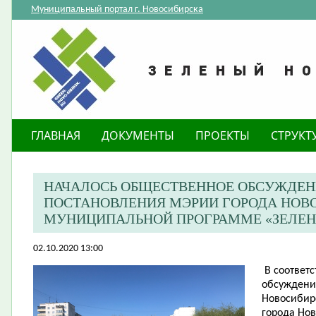
Муниципальный портал г. Новосибирска
ГЛАВНАЯ
ДОКУМЕНТЫ
ПРОЕКТЫ
СТРУКТ
НАЧАЛОСЬ ОБЩЕСТВЕННОЕ ОБСУЖДЕН
ПОСТАНОВЛЕНИЯ МЭРИИ ГОРОДА НОВ
МУНИЦИПАЛЬНОЙ ПРОГРАММЕ «ЗЕЛЕН
02.10.2020 13:00
В соответ
обсуждени
Новосибир
города Нов