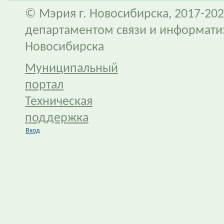
© Мэрия г. Новосибирска, 2017-202
департаментом связи и информати
Новосибирска
Муниципальный
портал
Техническая
поддержка
Вход