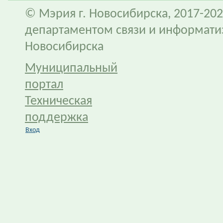
© Мэрия г. Новосибирска, 2017-202
департаментом связи и информати
Новосибирска
Муниципальный
портал
Техническая
поддержка
Вход