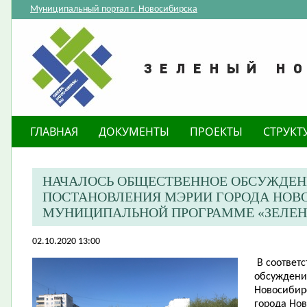
Муниципальный портал г. Новосибирска
ГЛАВНАЯ
ДОКУМЕНТЫ
ПРОЕКТЫ
СТРУКТ
НАЧАЛОСЬ ОБЩЕСТВЕННОЕ ОБСУЖДЕН
ПОСТАНОВЛЕНИЯ МЭРИИ ГОРОДА НОВ
МУНИЦИПАЛЬНОЙ ПРОГРАММЕ «ЗЕЛЕН
02.10.2020 13:00
В соответ
обсуждени
Новосибир
города Нов