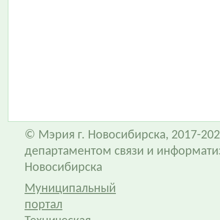
© Мэрия г. Новосибирска, 2017-202
департаментом связи и информати
Новосибирска
Муниципальный
портал