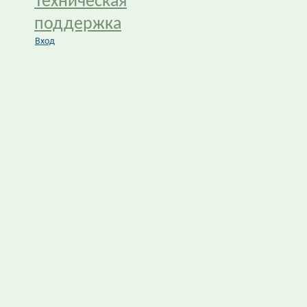
Техническая
поддержка
Вход