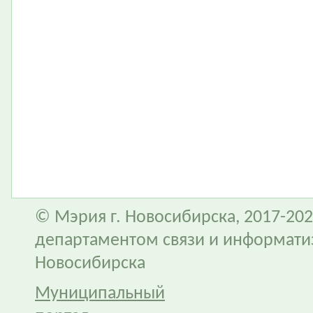
© Мэрия г. Новосибирска, 2017-202
департаментом связи и информати
Новосибирска
Муниципальный