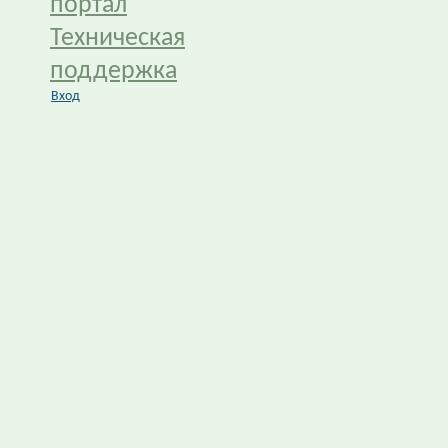
портал
Техническая
поддержка
Вход