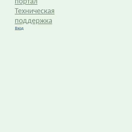
портал
Техническая
поддержка
Вход