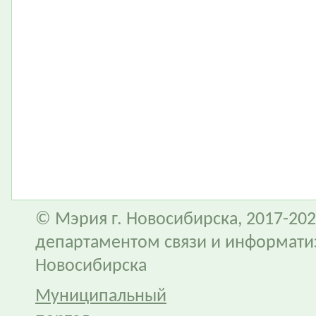
© Мэрия г. Новосибирска, 2017-202
департаментом связи и информати
Новосибирска
Муниципальный