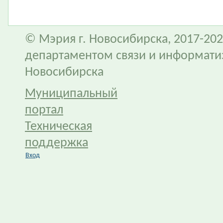
© Мэрия г. Новосибирска, 2017-202
департаментом связи и информати
Новосибирска
Муниципальный
портал
Техническая
поддержка
Вход