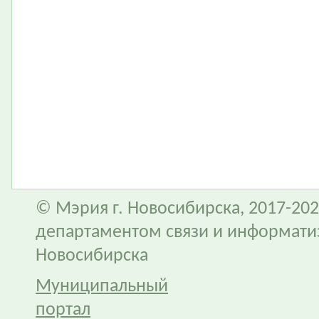
© Мэрия г. Новосибирска, 2017-202
департаментом связи и информати
Новосибирска
Муниципальный
портал