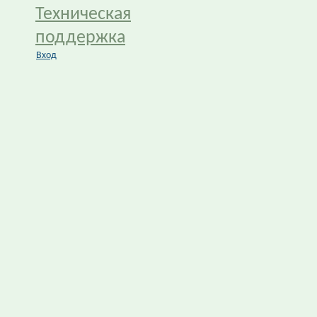
Техническая
поддержка
Вход