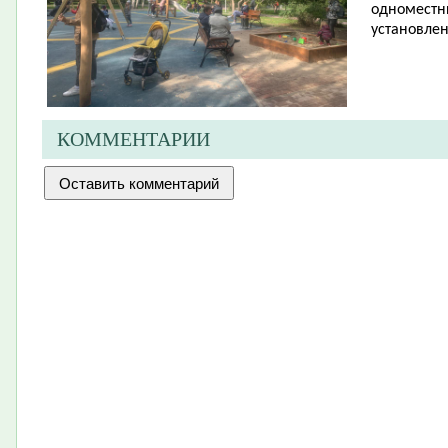
одноместны
установлен
КОММЕНТАРИИ