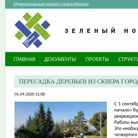
Муниципальный портал г. Новосибирска
ГЛАВНАЯ
ДОКУМЕНТЫ
ПРОЕКТЫ
СТРУКТ
ПЕРЕСАДКА ДЕРЕВЬЕВ ИЗ СКВЕРА ГОР
01.09.2020 11:00
С 1 сентяб
начало» бу
рекреацио
Работы вы
Это необхо
четвертого