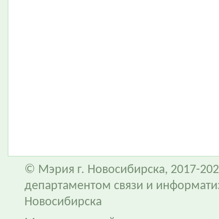
© Мэрия г. Новосибирска, 2017-202
департаментом связи и информати
Новосибирска