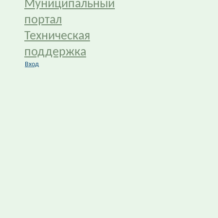
Муниципальный
портал
Техническая
поддержка
Вход