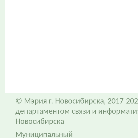
© Мэрия г. Новосибирска, 2017-202
департаментом связи и информати
Новосибирска
Муниципальный