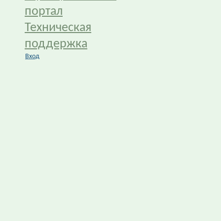
портал
Техническая
поддержка
Вход