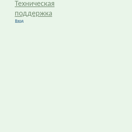
Техническая
поддержка
Вход