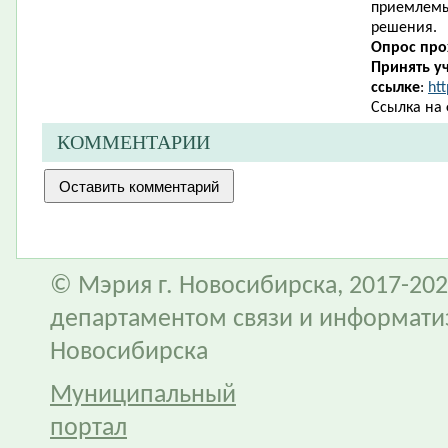
приемлемы
решения.
Опрос прох
Принять уч
ссылке
:
ht
Ссылка на 
КОММЕНТАРИИ
© Мэрия г. Новосибирска, 2017-202
департаментом связи и информати
Новосибирска
Муниципальный
портал