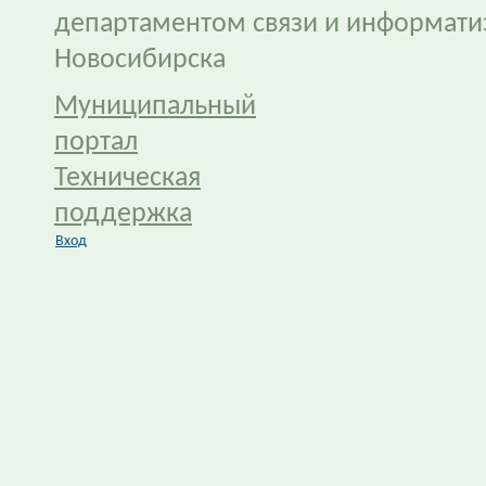
департаментом связи и информати
Новосибирска
Муниципальный
портал
Техническая
поддержка
Вход