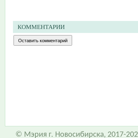
КОММЕНТАРИИ
© Мэрия г. Новосибирска, 2017-202