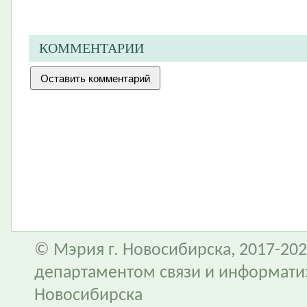
КОММЕНТАРИИ
© Мэрия г. Новосибирска, 2017-202
департаментом связи и информати
Новосибирска