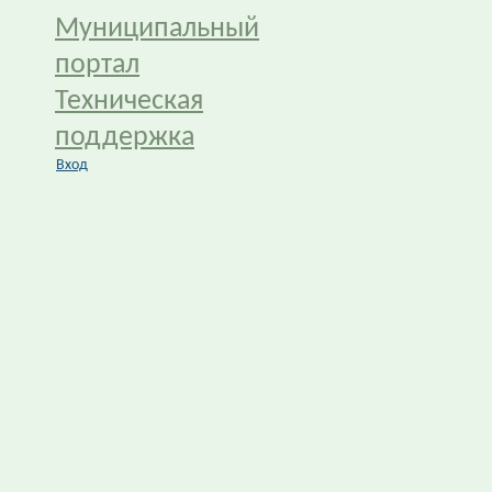
Муниципальный
портал
Техническая
поддержка
Вход