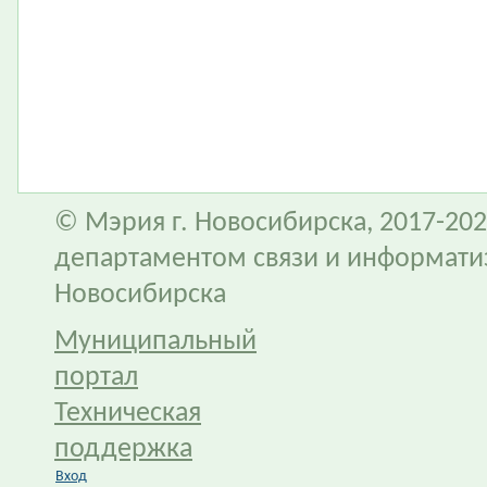
© Мэрия г. Новосибирска, 2017-202
департаментом связи и информати
Новосибирска
Муниципальный
портал
Техническая
поддержка
Вход