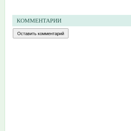
КОММЕНТАРИИ