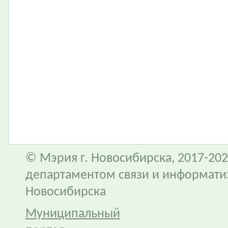
© Мэрия г. Новосибирска, 2017-202
департаментом связи и информати
Новосибирска
Муниципальный