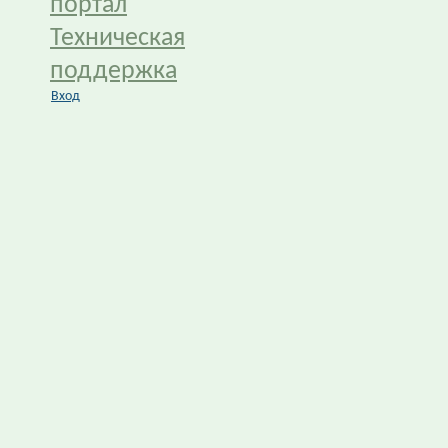
портал
Техническая
поддержка
Вход