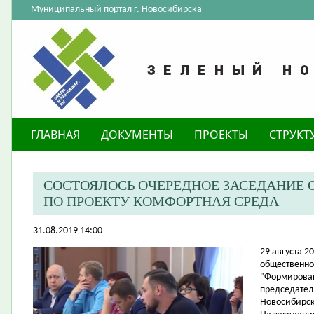
Муниципальный портал г. Новосибирска
ГЛАВНАЯ
ДОКУМЕНТЫ
ПРОЕКТЫ
СТРУКТ
СОСТОЯЛОСЬ ОЧЕРЕДНОЕ ЗАСЕДАНИЕ
ПО ПРОЕКТУ КОМФОРТНАЯ СРЕДА
31.08.2019 14:00
​29 августа 
общественно
"Формирован
председател
Новосибирск