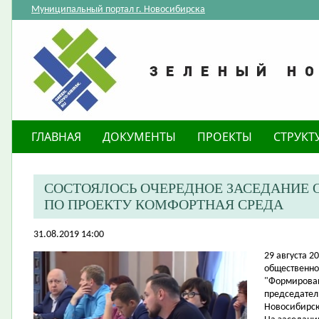
Муниципальный портал г. Новосибирска
ГЛАВНАЯ
ДОКУМЕНТЫ
ПРОЕКТЫ
СТРУКТ
СОСТОЯЛОСЬ ОЧЕРЕДНОЕ ЗАСЕДАНИЕ
ПО ПРОЕКТУ КОМФОРТНАЯ СРЕДА
31.08.2019 14:00
​29 августа 
общественно
"Формирован
председател
Новосибирск