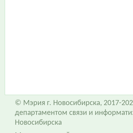
© Мэрия г. Новосибирска, 2017-202
департаментом связи и информати
Новосибирска