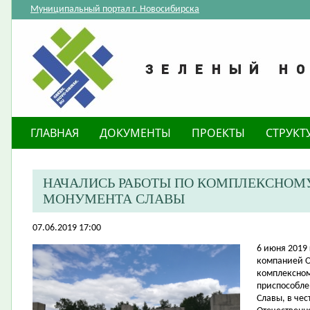
Муниципальный портал г. Новосибирска
ГЛАВНАЯ
ДОКУМЕНТЫ
ПРОЕКТЫ
СТРУКТ
НАЧАЛИСЬ РАБОТЫ ПО КОМПЛЕКСНОМ
МОНУМЕНТА СЛАВЫ
07.06.2019 17:00
6 июня 2019
компанией О
комплексном
приспособле
Славы, в че