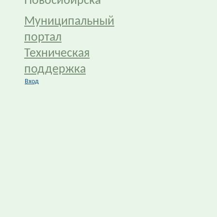
Новосибирска
Муниципальный
портал
Техническая
поддержка
Вход