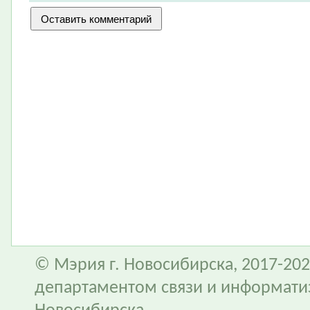
© Мэрия г. Новосибирска, 2017-202
департаментом связи и информати