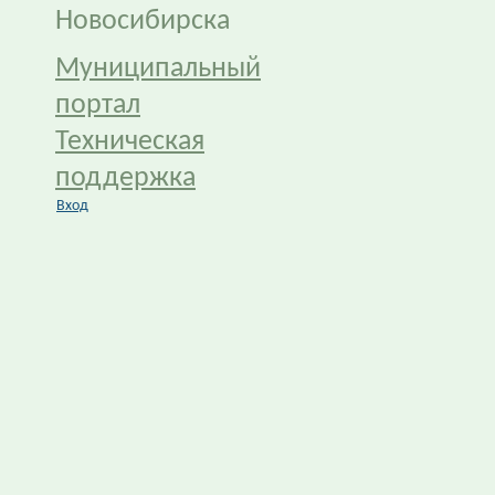
Новосибирска
Муниципальный
портал
Техническая
поддержка
Вход