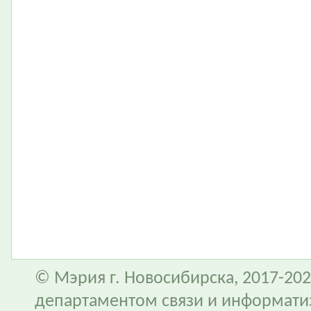
© Мэрия г. Новосибирска, 2017-202
департаментом связи и информати