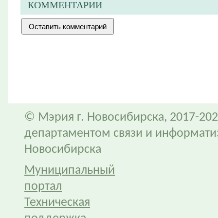
КОММЕНТАРИИ
© Мэрия г. Новосибирска, 2017-202
департаментом связи и информати
Новосибирска
Муниципальный
портал
Техническая