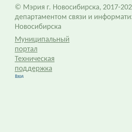
© Мэрия г. Новосибирска, 2017-202
департаментом связи и информати
Новосибирска
Муниципальный
портал
Техническая
поддержка
Вход