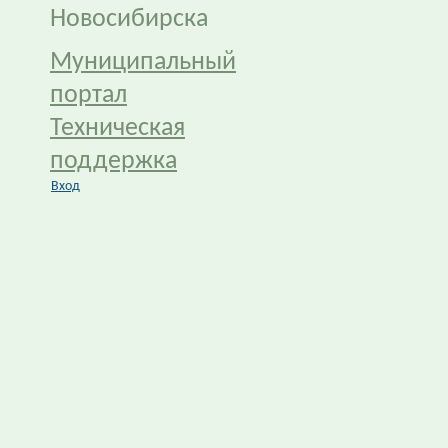
Новосибирска
Муниципальный
портал
Техническая
поддержка
Вход