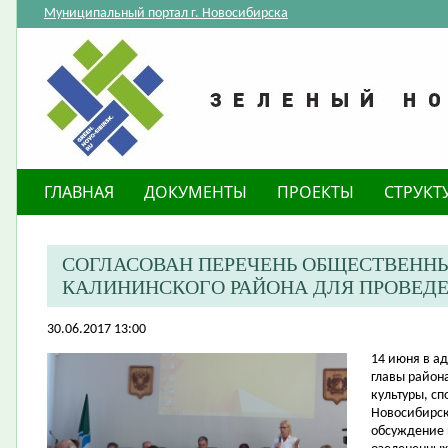
Муниципальный портал г. Новосибирска
ГЛАВНАЯ
ДОКУМЕНТЫ
ПРОЕКТЫ
СТРУКТ
СОГЛАСОВАН ПЕРЕЧЕНЬ ОБЩЕСТВЕНН
КАЛИНИНСКОГО РАЙОНА ДЛЯ ПРОВЕД
30.06.2017 13:00
​14 июня в 
главы район
культуры, с
Новосибирск
обсуждение 