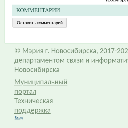
просмторе
КОММЕНТАРИИ
© Мэрия г. Новосибирска, 2017-202
департаментом связи и информати
Новосибирска
Муниципальный
портал
Техническая
поддержка
Вход