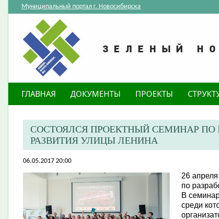
Муниципальный портал г. Новосибирска
ГЛАВНАЯ
ДОКУМЕНТЫ
ПРОЕКТЫ
СТРУКТ
СОСТОЯЛСЯ ПРОЕКТНЫЙ СЕМИНАР ПО 
РАЗВИТИЯ УЛИЦЫ ЛЕНИНА
06.05.2017 20:00
26 апреля
по разраб
В семинар
среди кот
организат