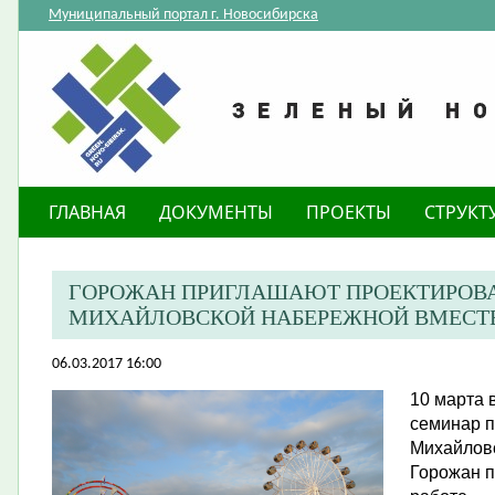
Муниципальный портал г. Новосибирска
ГЛАВНАЯ
ДОКУМЕНТЫ
ПРОЕКТЫ
СТРУКТ
ГОРОЖАН ПРИГЛАШАЮТ ПРОЕКТИРОВА
МИХАЙЛОВСКОЙ НАБЕРЕЖНОЙ ВМЕСТЕ
06.03.2017 16:00
10 марта 
семинар п
Михайловс
Горожан п