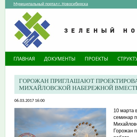
Муниципальный портал г. Новосибирска
ГЛАВНАЯ
ДОКУМЕНТЫ
ПРОЕКТЫ
СТРУКТ
ГОРОЖАН ПРИГЛАШАЮТ ПРОЕКТИРОВА
МИХАЙЛОВСКОЙ НАБЕРЕЖНОЙ ВМЕСТЕ
06.03.2017 16:00
10 марта 
семинар п
Михайловс
Горожан п