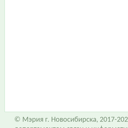
© Мэрия г. Новосибирска, 2017-202