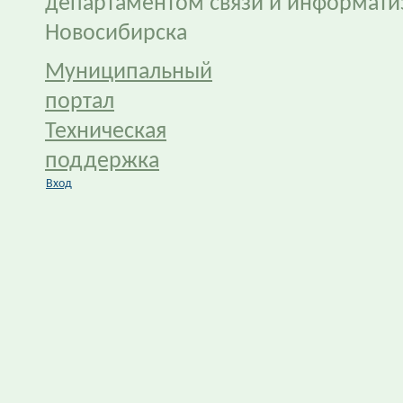
департаментом связи и информати
Новосибирска
Муниципальный
портал
Техническая
поддержка
Вход