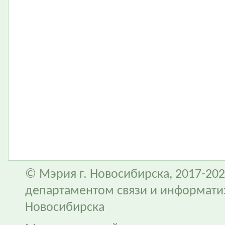
© Мэрия г. Новосибирска, 2017-202
департаментом связи и информати
Новосибирска