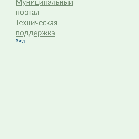
Муниципальный
портал
Техническая
поддержка
Вход