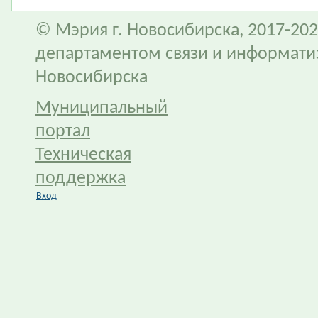
© Мэрия г. Новосибирска, 2017-202
департаментом связи и информати
Новосибирска
Муниципальный
портал
Техническая
поддержка
Вход