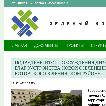
Муниципальный портал г. Новосибирска
ГЛАВНАЯ
ДОКУМЕНТЫ
ПРОЕКТЫ
СТРУКТ
ПОДВЕДЕНЫ ИТОГИ ОБСУЖДЕНИЯ ДИЗ
БЛАГОУСТРОЙСТВА НОВОЙ ОЗЕЛЕНЕНН
КОТОВСКОГО В ЛЕНИНСКОМ РАЙОНЕ
11.12.2024 11:00
Завершено
проекта б
территори
районе, гд