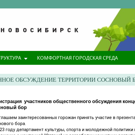
ТРУКТУРА
КОМФОРТНАЯ ГОРОДСКАЯ СРЕДА
ННОЕ ОБСУЖДЕНИЕ ТЕРРИТОРИИ СОСНОВЫЙ 
истрация участников общественного обсуждения конц
сновый бор
глашаем заинтересованных горожан принять участие в презент
нового бора.
023 году департамент культуры, спорта и молодежной политики