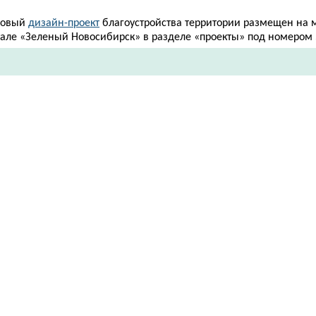
говый
дизайн-проект
благоустройства территории размещен на
тале «Зеленый Новосибирск» в разделе «проекты» под номером 