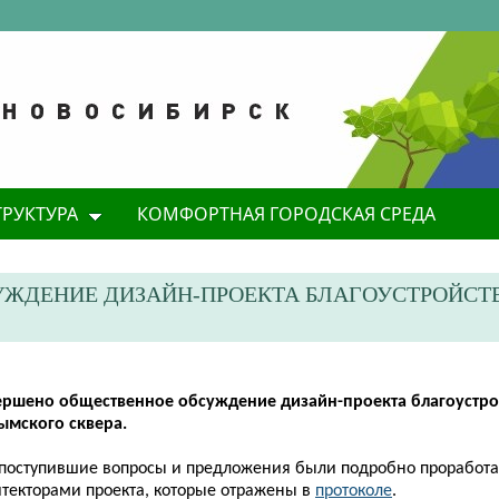
ТРУКТУРА
КОМФОРТНАЯ ГОРОДСКАЯ СРЕДА
УЖДЕНИЕ ДИЗАЙН-ПРОЕКТА БЛАГОУСТРОЙСТ
вершено общественное обсуждение дизайн-проекта благоустро
ымского сквера.
 поступившие вопросы и предложения были подробно проработ
итекторами проекта, которые отражены в
протоколе
.