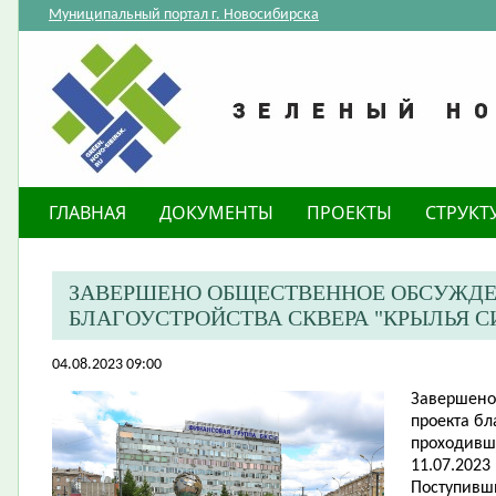
Муниципальный портал г. Новосибирска
ГЛАВНАЯ
ДОКУМЕНТЫ
ПРОЕКТЫ
СТРУКТ
ЗАВЕРШЕНО ОБЩЕСТВЕННОЕ ОБСУЖДЕ
БЛАГОУСТРОЙСТВА СКВЕРА "КРЫЛЬЯ С
04.08.2023 09:00
Завершено
проекта бл
проходивше
11.07.2023
Поступивш