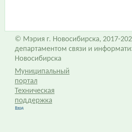
© Мэрия г. Новосибирска, 2017-202
департаментом связи и информати
Новосибирска
Муниципальный
портал
Техническая
поддержка
Вход