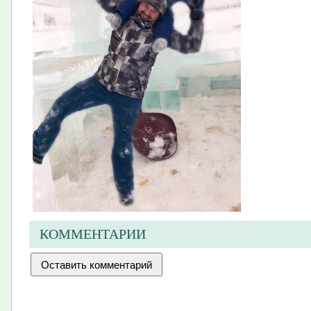
КОММЕНТАРИИ