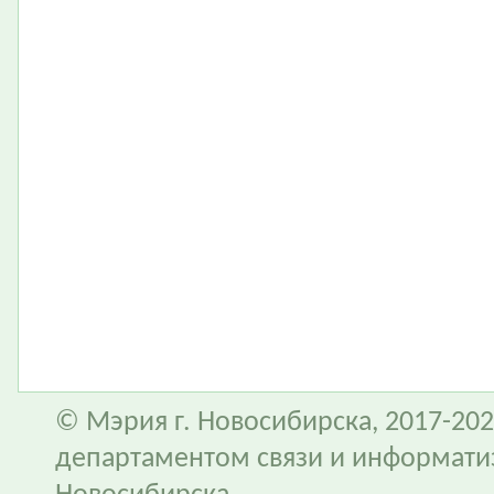
© Мэрия г. Новосибирска, 2017-202
департаментом связи и информати