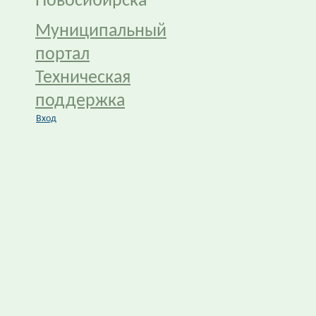
Новосибирска
Муниципальный
портал
Техническая
поддержка
Вход