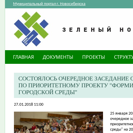
Муниципальный портал г. Новосибирска
ГЛАВНАЯ
ДОКУМЕНТЫ
ПРОЕКТЫ
СТРУКТ
СОСТОЯЛОСЬ ОЧЕРЕДНОЕ ЗАСЕДАНИЕ
ПО ПРИОРИТЕТНОМУ ПРОЕКТУ "ФОРМ
ГОРОДСКОЙ СРЕДЫ"
27.01.2018 11:00
​25 января 2
очередное з
приоритетно
среды" на 20