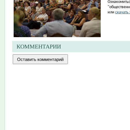
Ознакомитьс
"общественн
или
скачать
КОММЕНТАРИИ