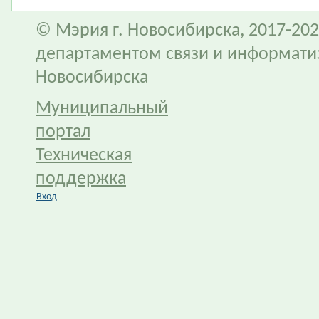
© Мэрия г. Новосибирска, 2017-202
департаментом связи и информати
Новосибирска
Муниципальный
портал
Техническая
поддержка
Вход