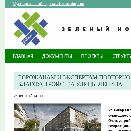
Муниципальный портал г. Новосибирска
ГЛАВНАЯ
ДОКУМЕНТЫ
ПРОЕКТЫ
СТРУКТ
ГОРОЖАНАМ И ЭКСПЕРТАМ ПОВТОРНО 
БЛАГОУСТРОЙСТВА УЛИЦЫ ЛЕНИНА
21.01.2018 14:00
24 января в 
очередное 
благоустрой
рекреационн