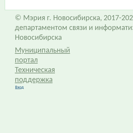
© Мэрия г. Новосибирска, 2017-202
департаментом связи и информати
Новосибирска
Муниципальный
портал
Техническая
поддержка
Вход