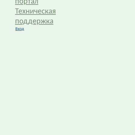
портал
Техническая
поддержка
Вход