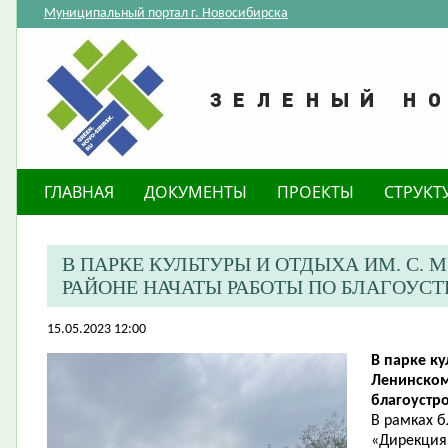
Муниципальный портал г. Новосибирска
ГЛАВНАЯ
ДОКУМЕНТЫ
ПРОЕКТЫ
СТРУКТ
В ПАРКЕ КУЛЬТУРЫ И ОТДЫХА ИМ. С. 
РАЙОНЕ НАЧАТЫ РАБОТЫ ПО БЛАГОУС
15.05.2023 12:00
В парке ку
Ленинском
благоустро
В рамках 
«Дирекция