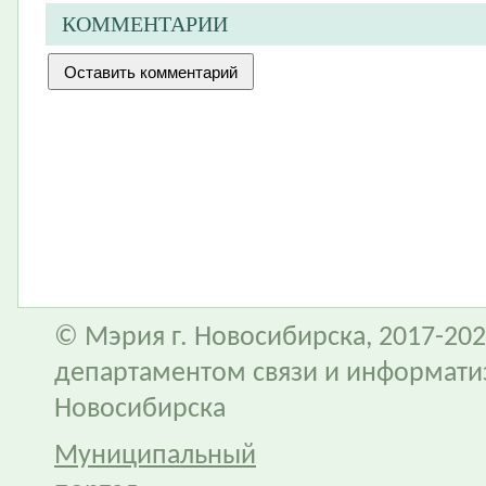
КОММЕНТАРИИ
© Мэрия г. Новосибирска, 2017-202
департаментом связи и информати
Новосибирска
Муниципальный